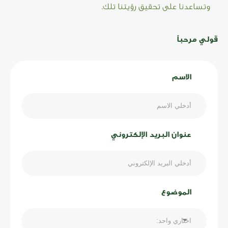
وتساعدنا على تحقيق رؤيتنا تلك.
قولي مرحباً
الاسم
عنوان البريد الإلكتروني
الموضوع