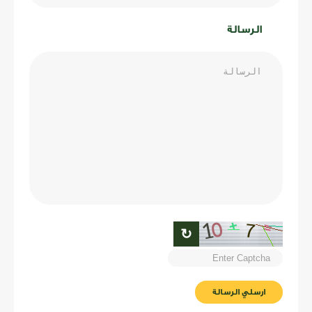
الرسالة
↻
ارسلي الرسالة