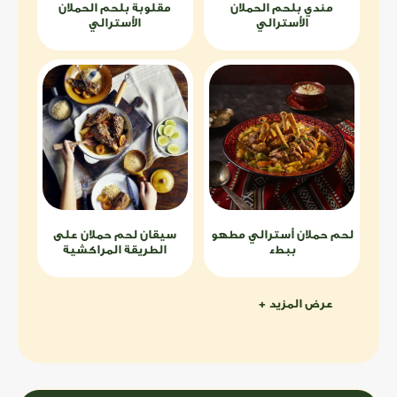
مندي بلحم الحملان
مقلوبة بلحم الحملان
الأسترالي
الأسترالي
لحم حملان أسترالي مطهو
سيقان لحم حملان على
ببطء
الطريقة المراكشية
عرض المزيد +