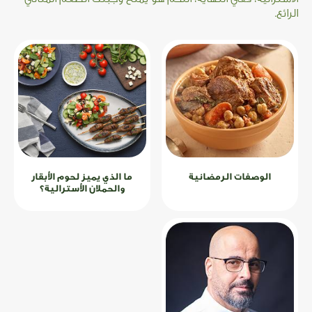
الرائع.
الوصفات الرمضانية
ما الذي يميز لحوم الأبقار
والحملان الأسترالية؟