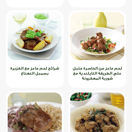
لحم ماعز من الخاصرة متبل
شرائح لحم ماعز مع الكزبرة
على الطريقة التايلندية مع
بسمبل النعناع
شوربة المعكرونة